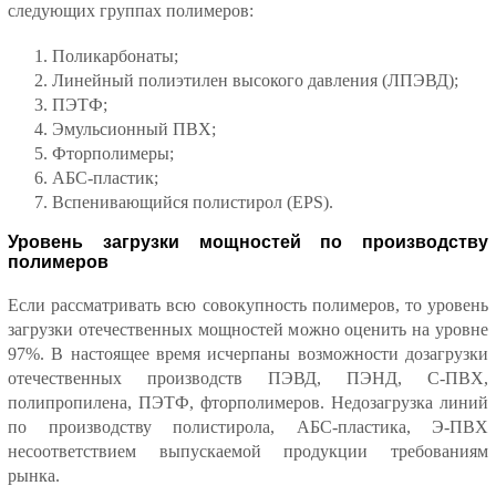
следующих группах полимеров:
Поликарбонаты;
Линейный полиэтилен высокого давления (ЛПЭВД);
ПЭТФ;
Эмульсионный ПВХ;
Фторполимеры;
АБС-пластик;
Вспенивающийся полистирол (EPS).
Уровень загрузки мощностей по производству
полимеров
Если рассматривать всю совокупность полимеров, то уровень
загрузки отечественных мощностей можно оценить на уровне
97%. В настоящее время исчерпаны возможности дозагрузки
отечественных производств ПЭВД, ПЭНД, С-ПВХ,
полипропилена, ПЭТФ, фторполимеров. Недозагрузка линий
по производству полистирола, АБС-пластика, Э-ПВХ
несоответствием выпускаемой продукции требованиям
рынка.