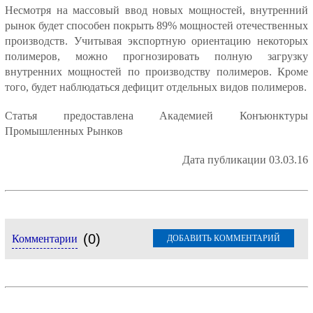
Несмотря на массовый ввод новых мощностей, внутренний
рынок будет способен покрыть 89% мощностей отечественных
производств. Учитывая экспортную ориентацию некоторых
полимеров, можно прогнозировать полную загрузку
внутренних мощностей по производству полимеров. Кроме
того, будет наблюдаться дефицит отдельных видов полимеров.
Статья предоставлена Академией Конъюнктуры
Промышленных Рынков
Дата публикации 03.03.16
(0)
Комментарии
ДОБАВИТЬ КОММЕНТАРИЙ