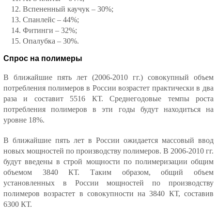
Вспененный каучук – 30%;
Спанлейс – 44%;
Фитинги – 32%;
Опалубка – 30%.
Спрос на полимеры
В ближайшие пять лет (2006-2010 гг.) совокупный объем
потребления полимеров в России возрастет практически в два
раза и составит 5516 КТ. Среднегодовые темпы роста
потребления полимеров в эти годы будут находиться на
уровне 18%.
В ближайшие пять лет в России ожидается массовый ввод
новых мощностей по производству полимеров. В 2006-2010 гг.
будут введены в строй мощности по полимеризации общим
объемом 3840 КТ. Таким образом, общий объем
установленных в России мощностей по производству
полимеров возрастет в совокупности на 3840 КТ, составив
6300 КТ.