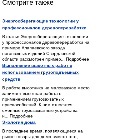
Смотрите также
Энергосберегающие технологии у
профессионалов деревопереработки
В статье Энергосберегающие технологии
у профессионалов деревопереработки на
примере Алапаевского завода
погонажных изделий Свердловской
области рассмотрен пример...
Подробнее
Выполнение высотных работ с
использованием грузоподъемных
средств
В работе высотника не маловажное место
занимает высотная работа с
применением грузозахватных
приспособлений. К ним относятся:
сменные грузозахватные устройства
и...
Подробнее
Экология дома
В последнее время, появляющиеся на
рынке товары для дома вместо того,