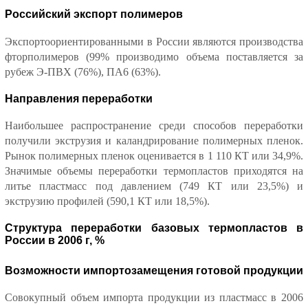
Российский экспорт полимеров
Экспортоориентированными в России являются производства
фторполимеров (99% производимо объема поставляется за
рубеж Э-ПВХ (76%), ПА6 (63%).
Направления переработки
Наибольшее распространение среди способов переработки
получили экструзия и каландрирование полимерных пленок.
Рынок полимерных пленок оценивается в 1 110 КТ или 34,9%.
Значимые объемы переработки термопластов приходятся на
литье пластмасс под давлением (749 КТ или 23,5%) и
экструзию профилей (590,1 КТ или 18,5%).
Структура переработки базовых термопластов в
России в 2006 г, %
Возможности импортозамещения готовой продукции
Совокупный объем импорта продукции из пластмасс в 2006