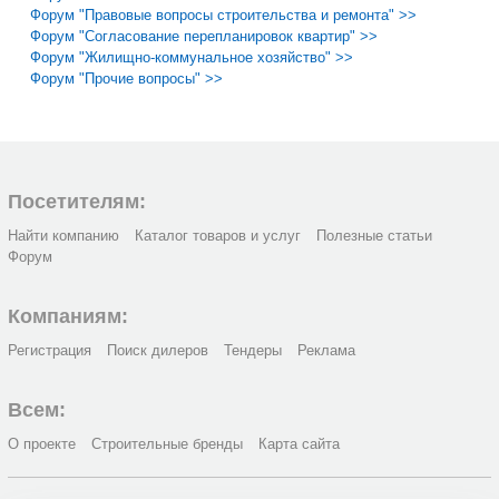
Форум "Правовые вопросы строительства и ремонта" >>
Форум "Согласование перепланировок квартир" >>
Форум "Жилищно-коммунальное хозяйство" >>
Форум "Прочие вопросы" >>
Посетителям:
Найти компанию
Каталог товаров и услуг
Полезные статьи
Форум
Компаниям:
Регистрация
Поиск дилеров
Тендеры
Реклама
Всем:
О проекте
Строительные бренды
Карта сайта