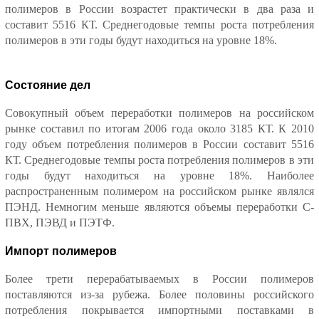
полимеров в России возрастет практически в два раза и
составит 5516 КТ. Среднегодовые темпы роста потребления
полимеров в эти годы будут находиться на уровне 18%.
Состояние дел
Совокупный объем переработки полимеров на российском
рынке составил по итогам 2006 года около 3185 КТ. К 2010
году объем потребления полимеров в России составит 5516
КТ. Среднегодовые темпы роста потребления полимеров в эти
годы будут находиться на уровне 18%. Наиболее
распространенным полимером на российском рынке являлся
ПЭНД. Немногим меньше являются объемы переработки С-
ПВХ, ПЭВД и ПЭТФ.
Импорт полимеров
Более трети перерабатываемых в России полимеров
поставляются из-за рубежа. Более половины российского
потребления покрывается импортными поставками в